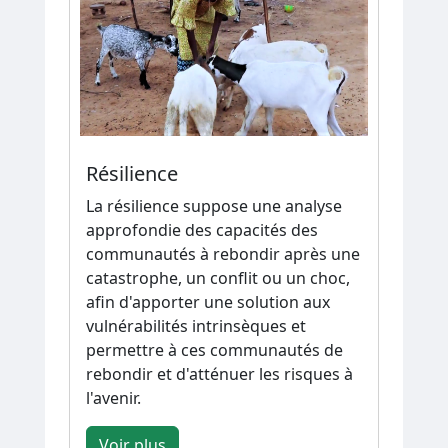
Résilience
La résilience suppose une analyse
approfondie des capacités des
communautés à rebondir après une
catastrophe, un conflit ou un choc,
afin d'apporter une solution aux
vulnérabilités intrinsèques et
permettre à ces communautés de
rebondir et d'atténuer les risques à
l'avenir.
Voir plus