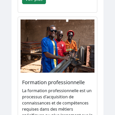
Formation professionnelle
La formation professionnelle est un
processus d'acquisition de
connaissances et de compétences
requises dans des métiers