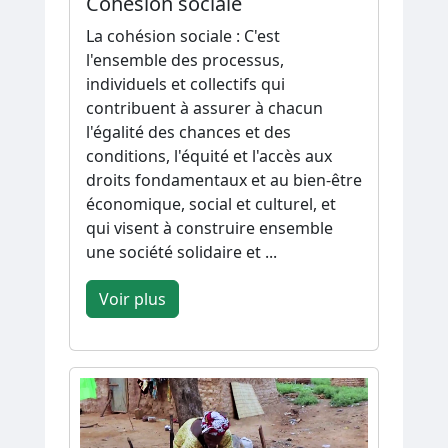
Cohésion sociale
La cohésion sociale : C'est
l'ensemble des processus,
individuels et collectifs qui
contribuent à assurer à chacun
l'égalité des chances et des
conditions, l'équité et l'accès aux
droits fondamentaux et au bien-être
économique, social et culturel, et
qui visent à construire ensemble
une société solidaire et ...
Voir plus