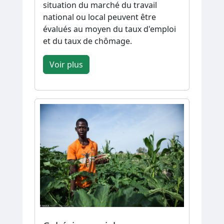
situation du marché du travail
national ou local peuvent être
évalués au moyen du taux d'emploi
et du taux de chômage.
Voir plus