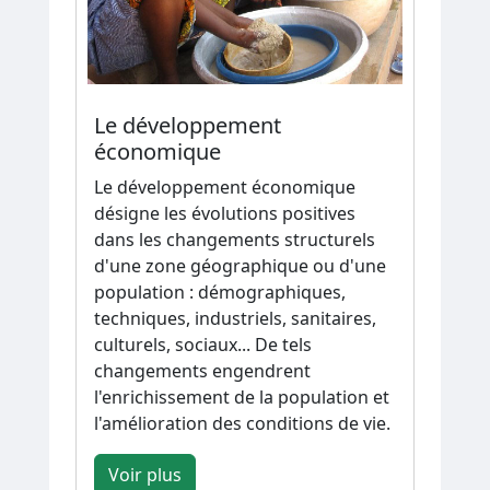
Le développement
économique
Le développement économique
désigne les évolutions positives
dans les changements structurels
d'une zone géographique ou d'une
population : démographiques,
techniques, industriels, sanitaires,
culturels, sociaux... De tels
changements engendrent
l'enrichissement de la population et
l'amélioration des conditions de vie.
Voir plus