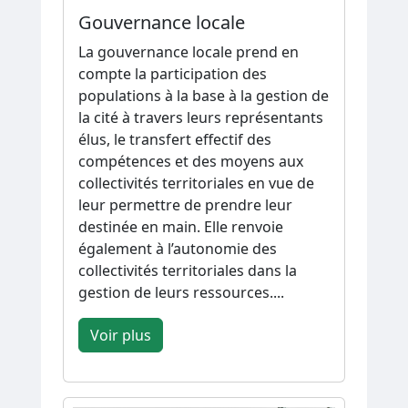
Gouvernance locale
La gouvernance locale prend en
compte la participation des
populations à la base à la gestion de
la cité à travers leurs représentants
élus, le transfert effectif des
compétences et des moyens aux
collectivités territoriales en vue de
leur permettre de prendre leur
destinée en main. Elle renvoie
également à l’autonomie des
collectivités territoriales dans la
gestion de leurs ressources....
Voir plus