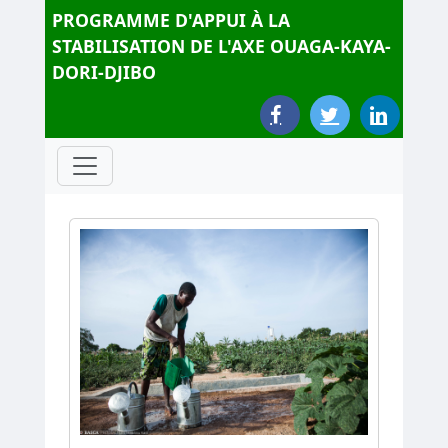
PROGRAMME D'APPUI À LA
STABILISATION DE L'AXE OUAGA-KAYA-
DORI-DJIBO