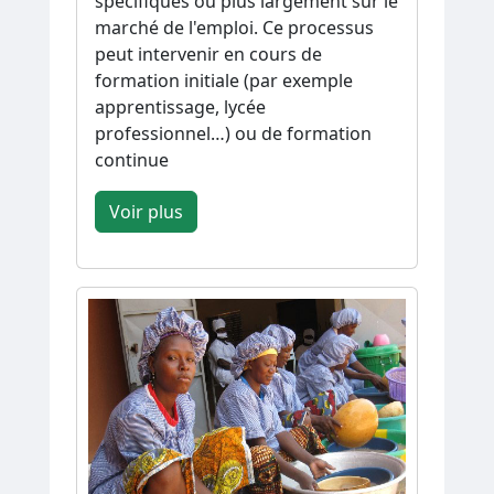
spécifiques ou plus largement sur le
marché de l'emploi. Ce processus
peut intervenir en cours de
formation initiale (par exemple
apprentissage, lycée
professionnel…) ou de formation
continue
Voir plus