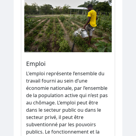
Emploi
L'emploi représente l’ensemble du
travail fourni au sein d’une
économie nationale, par l’ensemble
de la population active qui n’est pas
au chômage. L’emploi peut être
dans le secteur public ou dans le
secteur privé, il peut être
subventionné par les pouvoirs
publics. Le fonctionnement et la