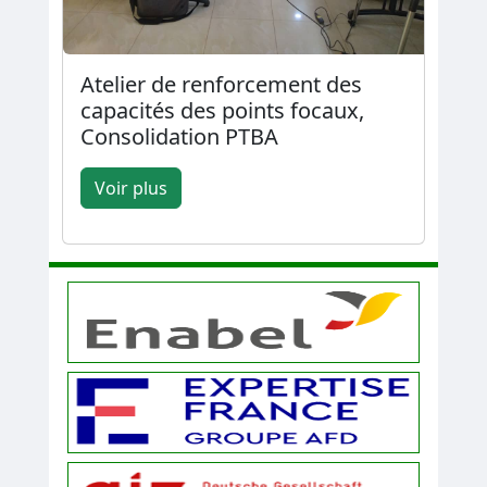
Atelier de renforcement des
capacités des points focaux,
Consolidation PTBA
Voir plus