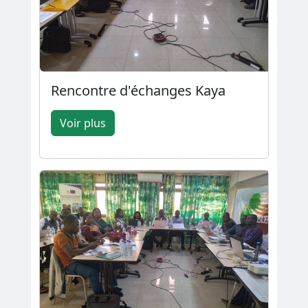
Rencontre d'échanges Kaya
Voir plus