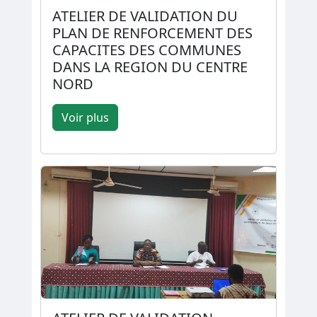
ATELIER DE VALIDATION DU
PLAN DE RENFORCEMENT DES
CAPACITES DES COMMUNES
DANS LA REGION DU CENTRE
NORD
Voir plus