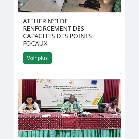
ATELIER N°3 DE
RENFORCEMENT DES
CAPACITES DES POINTS
FOCAUX
Voir plus