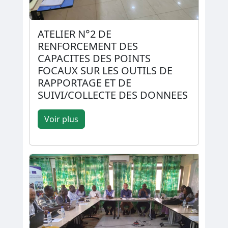
ATELIER N°2 DE
RENFORCEMENT DES
CAPACITES DES POINTS
FOCAUX SUR LES OUTILS DE
RAPPORTAGE ET DE
SUIVI/COLLECTE DES DONNEES
Voir plus