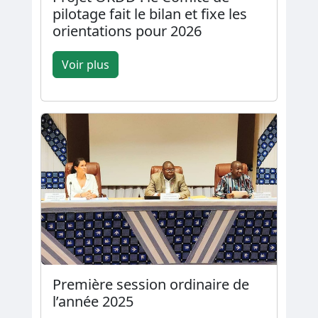
pilotage fait le bilan et fixe les
orientations pour 2026
Voir plus
Première session ordinaire de
l’année 2025