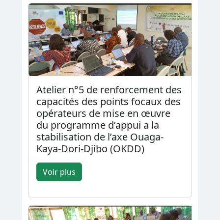
Atelier n°5 de renforcement des
capacités des points focaux des
opérateurs de mise en œuvre
du programme d’appui a la
stabilisation de l’axe Ouaga-
Kaya-Dori-Djibo (OKDD)
Voir plus