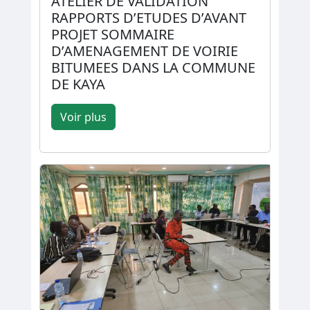
ATELIER DE VALIDATION
RAPPORTS D’ETUDES D’AVANT
PROJET SOMMAIRE
D’AMENAGEMENT DE VOIRIE
BITUMEES DANS LA COMMUNE
DE KAYA
Voir plus