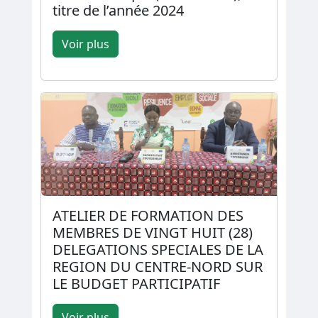
titre de l’année 2024
Voir plus
ATELIER DE FORMATION DES
MEMBRES DE VINGT HUIT (28)
DELEGATIONS SPECIALES DE LA
REGION DU CENTRE-NORD SUR
LE BUDGET PARTICIPATIF
Voir plus