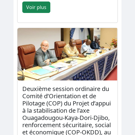
Voir plus
Deuxième session ordinaire du
Comité d’Orientation et de
Pilotage (COP) du Projet d’appui
à la stabilisation de l’axe
Ouagadougou-Kaya-Dori-Djibo,
renforcement sécuritaire, social
et économique (COP-OKDD), au