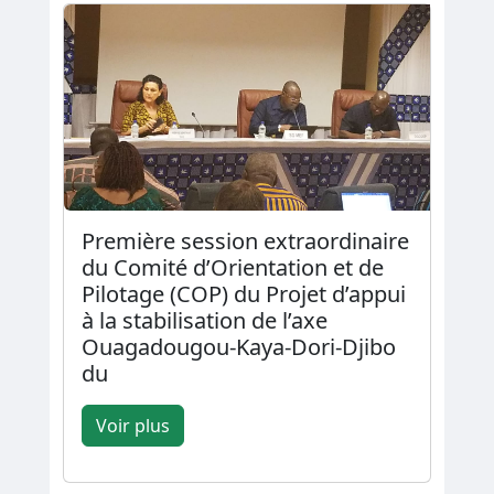
Première session extraordinaire
du Comité d’Orientation et de
Pilotage (COP) du Projet d’appui
à la stabilisation de l’axe
Ouagadougou-Kaya-Dori-Djibo
du
Voir plus