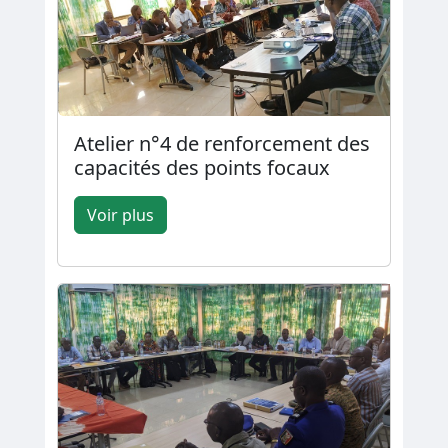
Atelier n°4 de renforcement des
capacités des points focaux
Voir plus