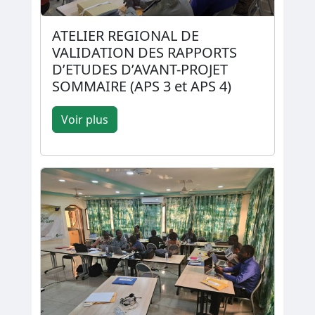
ATELIER REGIONAL DE
VALIDATION DES RAPPORTS
D’ETUDES D’AVANT-PROJET
SOMMAIRE (APS 3 et APS 4)
Voir plus