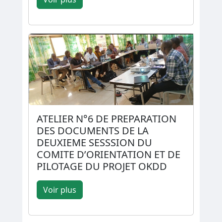
ATELIER N°6 DE PREPARATION
DES DOCUMENTS DE LA
DEUXIEME SESSSION DU
COMITE D’ORIENTATION ET DE
PILOTAGE DU PROJET OKDD
Voir plus